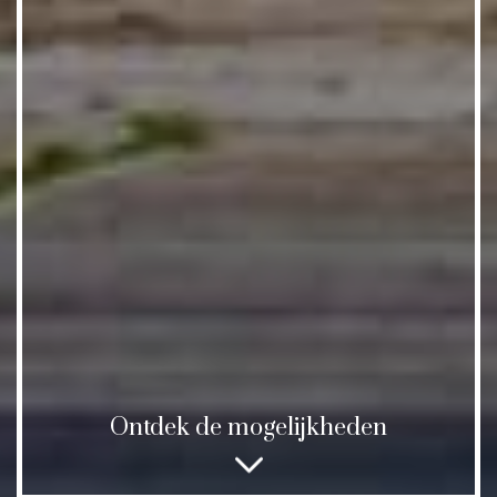
Ontdek de mogelijkheden