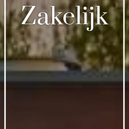
Zakelijk