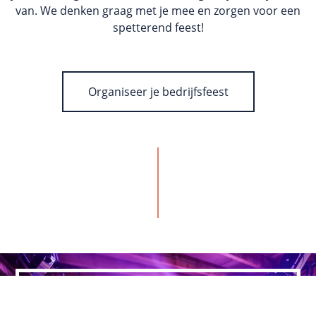
van. We denken graag met je mee en zorgen voor een
spetterend feest!
Organiseer je bedrijfsfeest