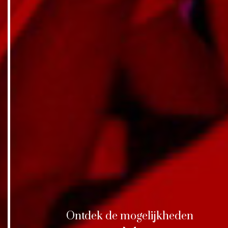
Ontdek de mogelijkheden