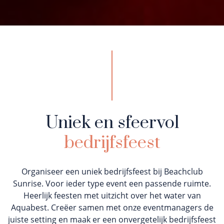
Uniek en sfeervol
bedrijfsfeest
Organiseer een uniek bedrijfsfeest bij Beachclub
Sunrise. Voor ieder type event een passende ruimte.
Heerlijk feesten met uitzicht over het water van
Aquabest. Creëer samen met onze eventmanagers de
juiste setting en maak er een onvergetelijk bedrijfsfeest