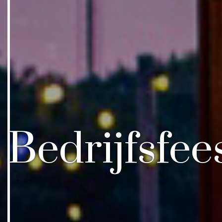
Bedrijfsfee