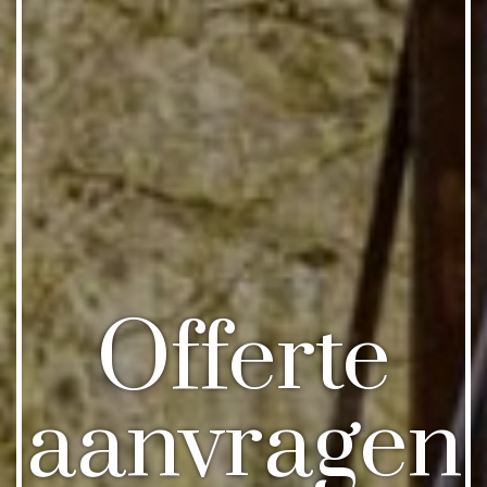
Offerte
aanvragen