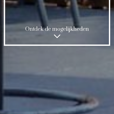
Ontdek de mogelijkheden