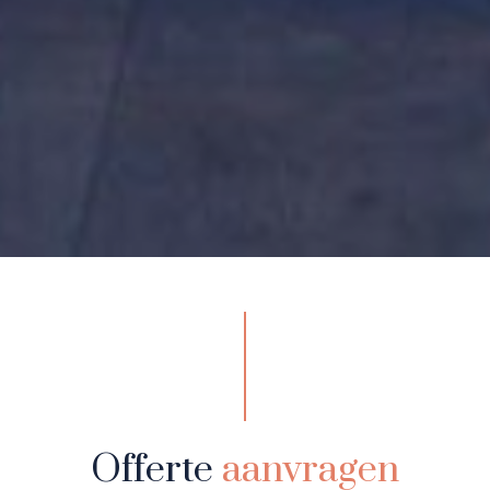
Offerte
aanvragen