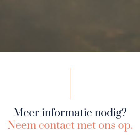
Meer informatie nodig?
Neem contact met ons op.