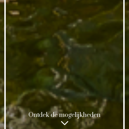
Ontdek de mogelijkheden