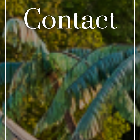
Contact