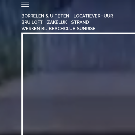
BORRELEN & UITETEN
LOCATIEVERHUUR
BRUILOFT
ZAKELIJK
STRAND
WERKEN BIJ BEACHCLUB SUNRISE