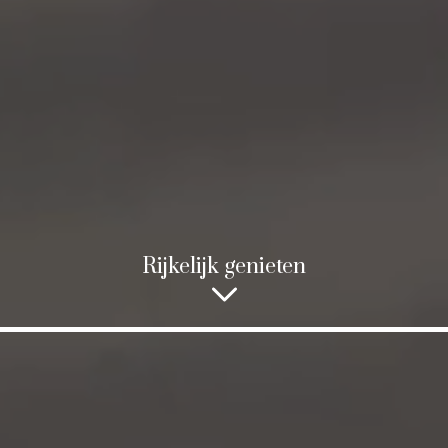
Rijkelijk genieten