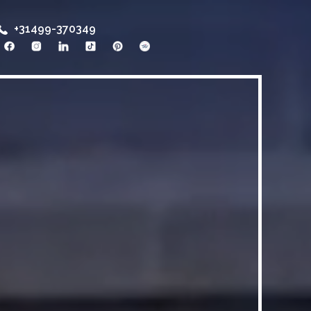
+31499-370349