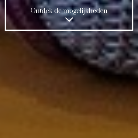
Ontdek de mogelijkheden