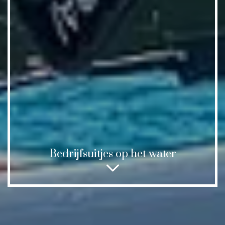
Bedrijfsuitjes op het water