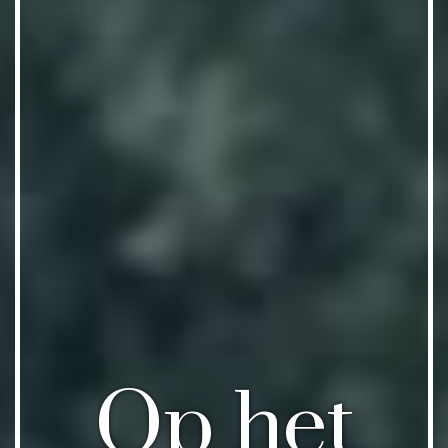
Op het