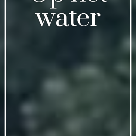
water