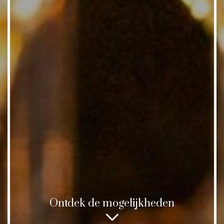
Ontdek de mogelijkheden