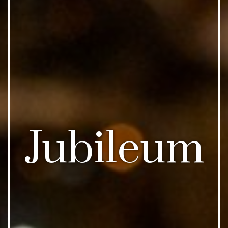
Jubileum