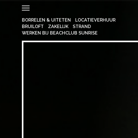
BORRELEN & UITETEN
LOCATIEVERHUUR
BRUILOFT
ZAKELIJK
STRAND
WERKEN BIJ BEACHCLUB SUNRISE