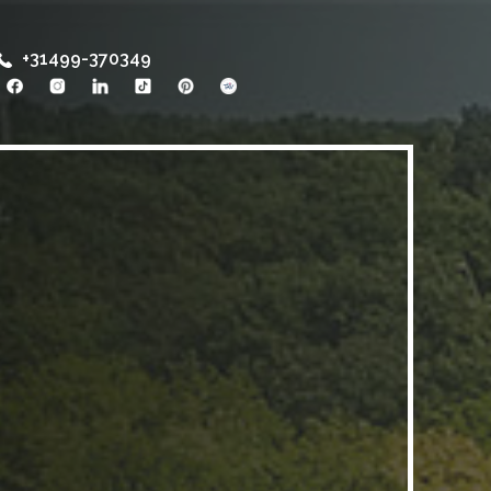
+31499-370349