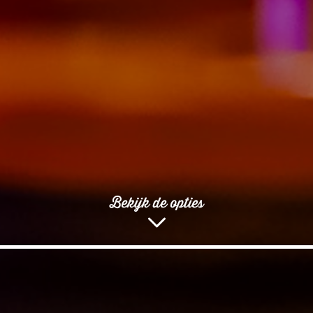
Bekijk de opties