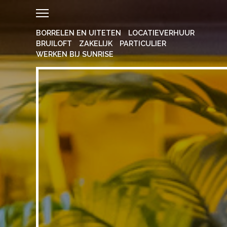
BORRELEN EN UITETEN
LOCATIEVERHUUR
BRUILOFT
ZAKELIJK
PARTICULIER
WERKEN BIJ SUNRISE