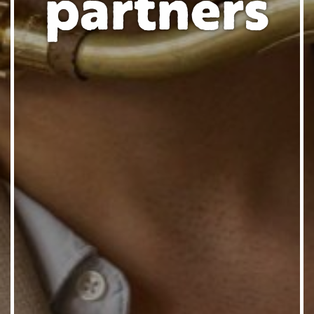
partners