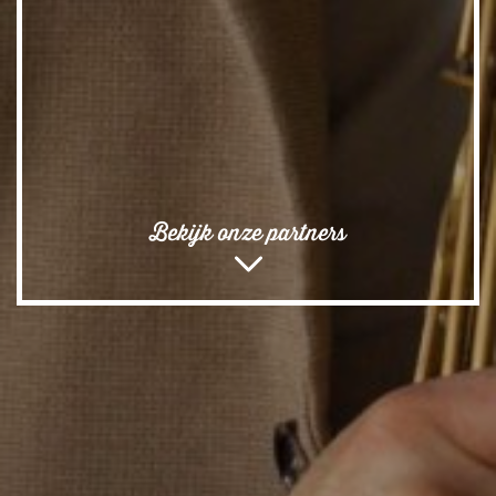
Bekijk onze partners