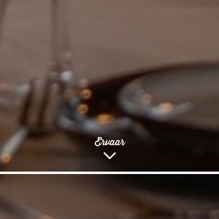
Ervaar