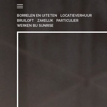
BORRELEN EN UITETEN
LOCATIEVERHUUR
BRUILOFT
ZAKELIJK
PARTICULIER
WERKEN BIJ SUNRISE